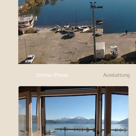
Zimmer/Preise
Ausstattung