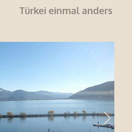
Türkei einmal anders