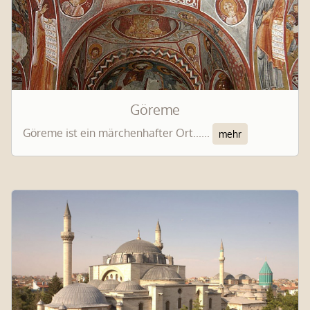
Göreme
Göreme ist ein märchenhafter Ort......
mehr