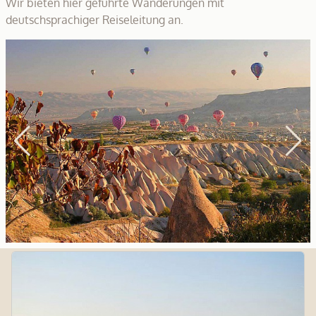
Wir bieten hier geführte Wanderungen mit
deutschsprachiger Reiseleitung an.