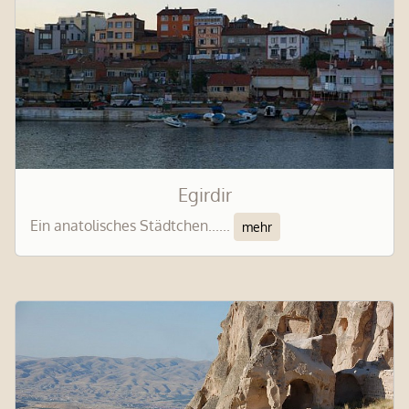
Egirdir
Ein anatolisches Städtchen......
mehr