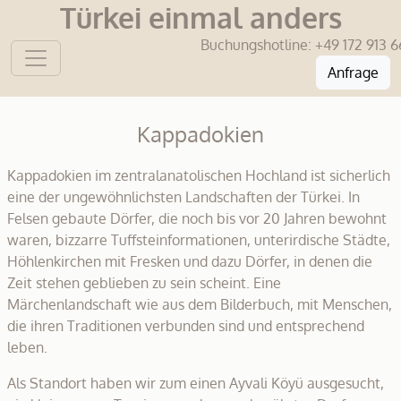
Türkei einmal anders
Buchungshotline:
+49 172 913 6
Anfrage
Kappadokien
Kappadokien im zentralanatolischen Hochland ist sicherlich
eine der ungewöhnlichsten Landschaften der Türkei. In
Felsen gebaute Dörfer, die noch bis vor 20 Jahren bewohnt
waren, bizzarre Tuffsteinformationen, unterirdische Städte,
Höhlenkirchen mit Fresken und dazu Dörfer, in denen die
Zeit stehen geblieben zu sein scheint. Eine
Märchenlandschaft wie aus dem Bilderbuch, mit Menschen,
die ihren Traditionen verbunden sind und entsprechend
leben.
Als Standort haben wir zum einen Ayvali Köyü ausgesucht,