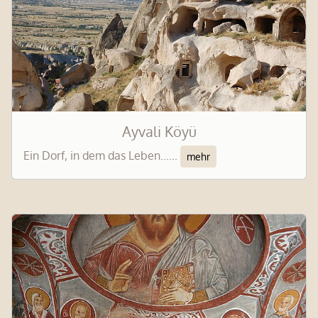
Ayvali Köyü
Ein Dorf, in dem das Leben......
mehr