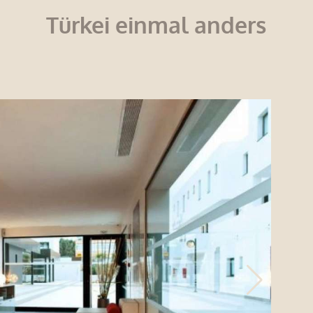
Türkei einmal anders