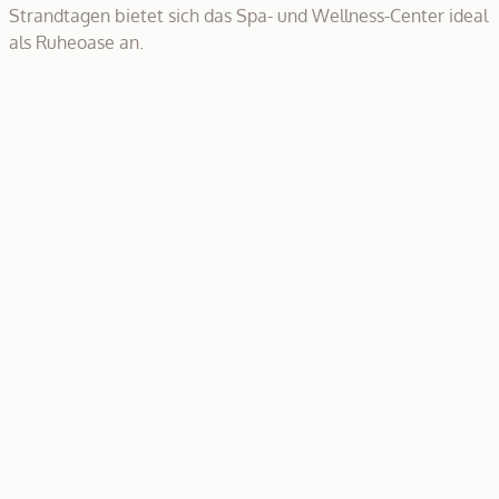
Strandtagen bietet sich das Spa- und Wellness-Center ideal
als Ruheoase an.