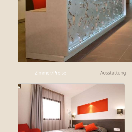
Zimmer/Preise
Ausstattung