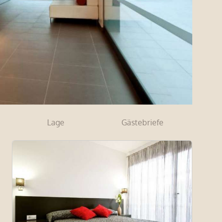
Lage
Gästebriefe