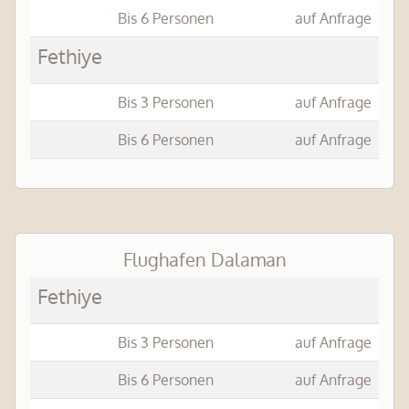
Bis 6 Personen
auf Anfrage
Fethiye
Bis 3 Personen
auf Anfrage
Bis 6 Personen
auf Anfrage
Flughafen Dalaman
Fethiye
Bis 3 Personen
auf Anfrage
Bis 6 Personen
auf Anfrage