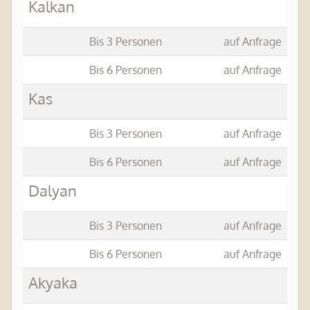
Kalkan
Bis 3 Personen
auf Anfrage
Bis 6 Personen
auf Anfrage
Kas
Bis 3 Personen
auf Anfrage
Bis 6 Personen
auf Anfrage
Dalyan
Bis 3 Personen
auf Anfrage
Bis 6 Personen
auf Anfrage
Akyaka