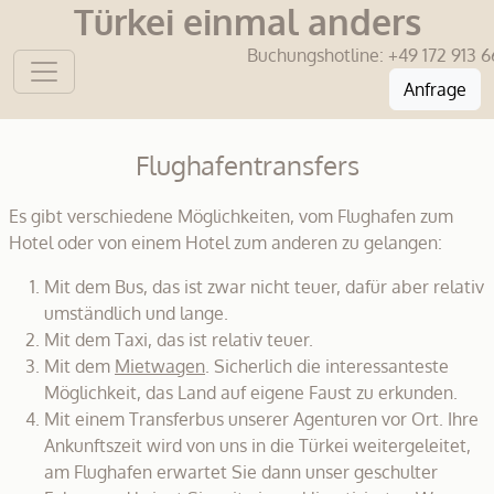
Türkei einmal anders
Buchungshotline:
+49 172 913 6
Anfrage
Flughafentransfers
Es gibt verschiedene Möglichkeiten, vom Flughafen zum
Hotel oder von einem Hotel zum anderen zu gelangen:
Mit dem Bus, das ist zwar nicht teuer, dafür aber relativ
umständlich und lange.
Mit dem Taxi, das ist relativ teuer.
Mit dem
Mietwagen
. Sicherlich die interessanteste
Möglichkeit, das Land auf eigene Faust zu erkunden.
Mit einem Transferbus unserer Agenturen vor Ort. Ihre
Ankunftszeit wird von uns in die Türkei weitergeleitet,
am Flughafen erwartet Sie dann unser geschulter