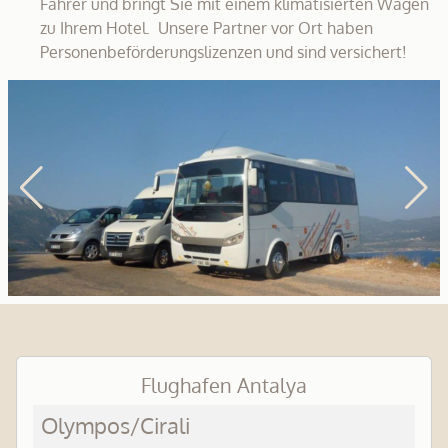
Fahrer und bringt Sie mit einem klimatisierten Wagen
zu Ihrem Hotel. Unsere Partner vor Ort haben
Personenbeförderungslizenzen und sind versichert!
Flughafen Antalya
Olympos/Cirali