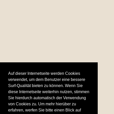
Auf dieser Internetseite werden Cookies
verwendet, um dem Benutzer eine bessere
Surf-Qualität bieten zu können. Wenn Sie
diese Internetseite weiterhin nutzen, stimmen
Sie hierdurch automatisch der Verwendung
von Cookies zu. Um mehr hierüber zu
erfahren, werfen Sie bitte einen Blick auf