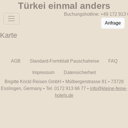
Türkei einmal anders
Buchungshotline:
+49 172 913 
Anfrage
Karte
AGB
Standard-Formblatt Pauschalreise
FAQ
Impressum
Datensicherheit
Brigitte Krickl Reisen GmbH • Mülbergerstrasse 81 • 73728
Esslingen, Germany • Tel. 0172 913 66 77 •
info@kleine-feine-
hotels.de